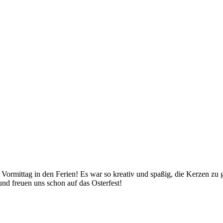
Vormittag in den Ferien! Es war so kreativ und spaßig, die Kerzen zu g
und freuen uns schon auf das Osterfest!