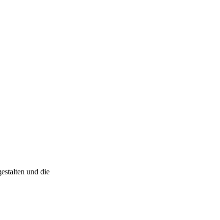
estalten und die