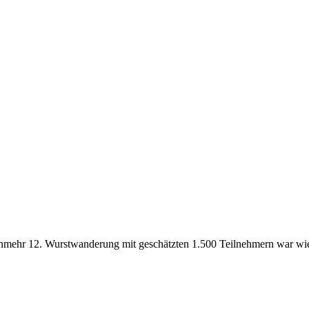
mehr 12. Wurstwanderung mit geschätzten 1.500 Teilnehmern war wied