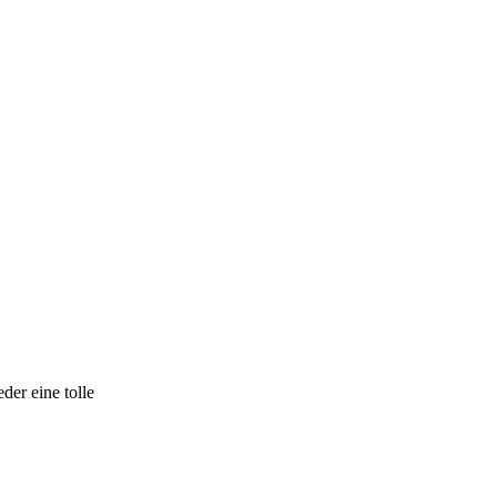
er eine tolle