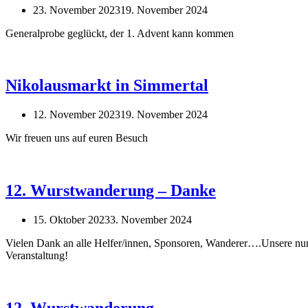
23. November 2023
19. November 2024
Generalprobe geglückt, der 1. Advent kann kommen
Nikolausmarkt in Simmertal
12. November 2023
19. November 2024
Wir freuen uns auf euren Besuch
12. Wurstwanderung – Danke
15. Oktober 2023
3. November 2024
Vielen Dank an alle Helfer/innen, Sponsoren, Wanderer….Unsere nun
Veranstaltung!