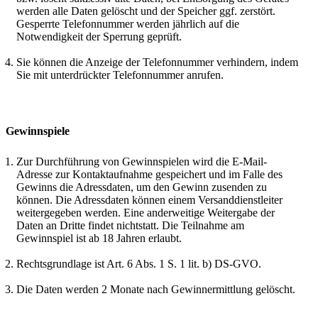
werden alle Daten gelöscht und der Speicher ggf. zerstört.
Gesperrte Telefonnummer werden jährlich auf die
Notwendigkeit der Sperrung geprüft.
Sie können die Anzeige der Telefonnummer verhindern, indem
Sie mit unterdrückter Telefonnummer anrufen.
Gewinnspiele
Zur Durchführung von Gewinnspielen wird die E-Mail-
Adresse zur Kontaktaufnahme gespeichert und im Falle des
Gewinns die Adressdaten, um den Gewinn zusenden zu
können. Die Adressdaten können einem Versanddienstleiter
weitergegeben werden. Eine anderweitige Weitergabe der
Daten an Dritte findet nichtstatt. Die Teilnahme am
Gewinnspiel ist ab 18 Jahren erlaubt.
Rechtsgrundlage ist Art. 6 Abs. 1 S. 1 lit. b) DS-GVO.
Die Daten werden 2 Monate nach Gewinnermittlung gelöscht.