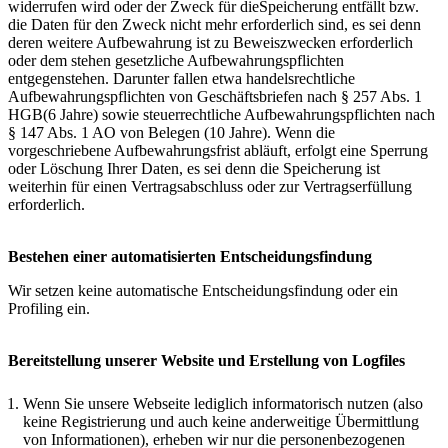
widerrufen wird oder der Zweck für dieSpeicherung entfällt bzw.
die Daten für den Zweck nicht mehr erforderlich sind, es sei denn
deren weitere Aufbewahrung ist zu Beweiszwecken erforderlich
oder dem stehen gesetzliche Aufbewahrungspflichten
entgegenstehen. Darunter fallen etwa handelsrechtliche
Aufbewahrungspflichten von Geschäftsbriefen nach § 257 Abs. 1
HGB(6 Jahre) sowie steuerrechtliche Aufbewahrungspflichten nach
§ 147 Abs. 1 AO von Belegen (10 Jahre). Wenn die
vorgeschriebene Aufbewahrungsfrist abläuft, erfolgt eine Sperrung
oder Löschung Ihrer Daten, es sei denn die Speicherung ist
weiterhin für einen Vertragsabschluss oder zur Vertragserfüllung
erforderlich.
Bestehen einer automatisierten Entscheidungsfindung
Wir setzen keine automatische Entscheidungsfindung oder ein
Profiling ein.
Bereitstellung unserer Website und Erstellung von Logfiles
Wenn Sie unsere Webseite lediglich informatorisch nutzen (also
keine Registrierung und auch keine anderweitige Übermittlung
von Informationen), erheben wir nur die personenbezogenen