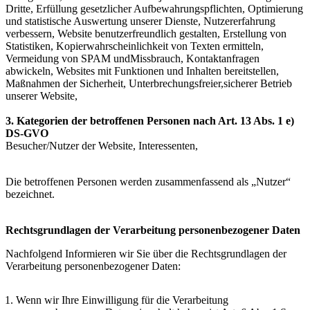
Dritte, Erfüllung gesetzlicher Aufbewahrungspflichten, Optimierung
und statistische Auswertung unserer Dienste, Nutzererfahrung
verbessern, Website benutzerfreundlich gestalten, Erstellung von
Statistiken, Kopierwahrscheinlichkeit von Texten ermitteln,
Vermeidung von SPAM undMissbrauch, Kontaktanfragen
abwickeln, Websites mit Funktionen und Inhalten bereitstellen,
Maßnahmen der Sicherheit, Unterbrechungsfreier,sicherer Betrieb
unserer Website,
3. Kategorien der betroffenen Personen nach Art. 13 Abs. 1 e)
DS-GVO
Besucher/Nutzer der Website, Interessenten,
Die betroffenen Personen werden zusammenfassend als „Nutzer“
bezeichnet.
Rechtsgrundlagen der Verarbeitung personenbezogener Daten
Nachfolgend Informieren wir Sie über die Rechtsgrundlagen der
Verarbeitung personenbezogener Daten:
Wenn wir Ihre Einwilligung für die Verarbeitung