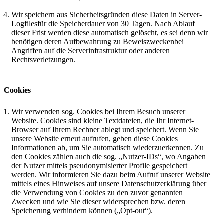
Wir speichern aus Sicherheitsgründen diese Daten in Server-
Logfilesfür die Speicherdauer von 30 Tagen. Nach Ablauf
dieser Frist werden diese automatisch gelöscht, es sei denn wir
benötigen deren Aufbewahrung zu Beweiszweckenbei
Angriffen auf die Serverinfrastruktur oder anderen
Rechtsverletzungen.
Cookies
Wir verwenden sog. Cookies bei Ihrem Besuch unserer
Website. Cookies sind kleine Textdateien, die Ihr Internet-
Browser auf Ihrem Rechner ablegt und speichert. Wenn Sie
unsere Website erneut aufrufen, geben diese Cookies
Informationen ab, um Sie automatisch wiederzuerkennen. Zu
den Cookies zählen auch die sog. „Nutzer-IDs“, wo Angaben
der Nutzer mittels pseudonymisierter Profile gespeichert
werden. Wir informieren Sie dazu beim Aufruf unserer Website
mittels eines Hinweises auf unsere Datenschutzerklärung über
die Verwendung von Cookies zu den zuvor genannten
Zwecken und wie Sie dieser widersprechen bzw. deren
Speicherung verhindern können („Opt-out“).