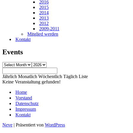
2016
2015
2014
2013
2012
2009-2011
Mitglied werden
Kontakt
Events
Jährlich
Monatlich
Wöchentlich
Täglich
Liste
Keine Veranstaltung gefunden!
Home
Vorstand
Datenschutz
Impressum
Kontakt
Neve
| Präsentiert von
WordPress