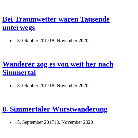
Bei Traumwetter waren Tausende
unterwegs
18. Oktober 2017
18. November 2020
Wanderer zog es von weit her nach
Simmertal
18. Oktober 2017
18. November 2020
8. Simmertaler Wurstwanderung
15. September 2017
18. November 2020