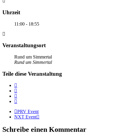
Uhrzeit
11:00 - 18:55
Veranstaltungsort
Rund um Simmertal
Rund um Simmertal
Teile diese Veranstaltung
PRV Event
NXT Event
Schreibe einen Kommentar