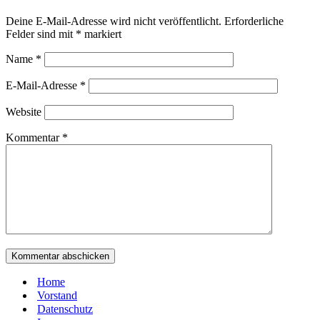
Deine E-Mail-Adresse wird nicht veröffentlicht.
Erforderliche
Felder sind mit
*
markiert
Name
*
E-Mail-Adresse
*
Website
Kommentar
*
Home
Vorstand
Datenschutz